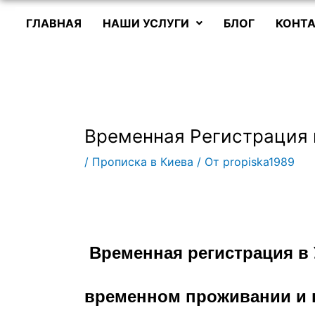
ГЛАВНАЯ
НАШИ УСЛУГИ
БЛОГ
КОНТА
Временная Регистрация 
/
Прописка в Киева
/ От
propiska1989
Временная регистрация в
временном проживании и 