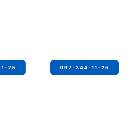
11-25
097-344-11-25