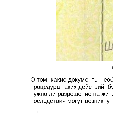
О том, какие документы необ
процедура таких действий, б
нужно ли разрешение на жите
последствия могут возникнут