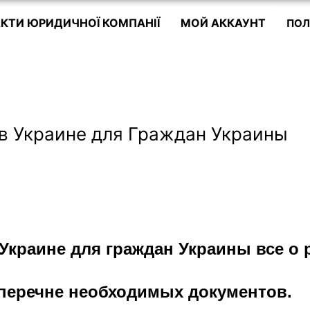
КТИ ЮРИДИЧНОЇ КОМПАНІЇ
МОЙ АККАУНТ
ПОЛ
в Украине для Граждан Украины
 Украине для граждан Украины
все о 
перечне необходимых документов.