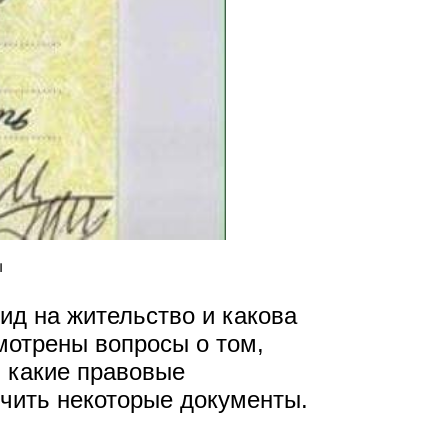
ы
ид на жительство и какова
смотрены вопросы о том,
, какие правовые
лучить некоторые документы.