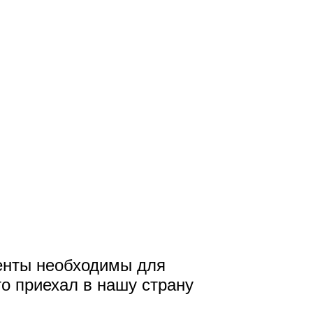
менты необходимы для
о приехал в нашу страну