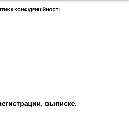
ІТИКА КОНФІДЕНЦІЙНОСТІ
регистрации, выписке,