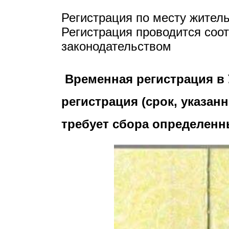
Регистрация по месту житель
Регистрация проводится соо
законодательством
Временная регистрация в
регистрация (срок, указан
требует сбора определенн