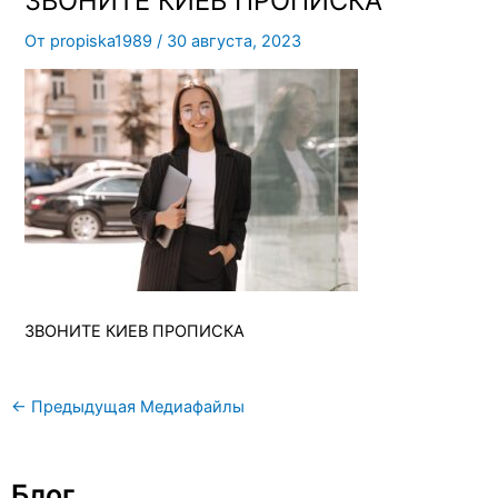
ЗВОНИТЕ КИЕВ ПРОПИСКА
От
propiska1989
/
30 августа, 2023
ЗВОНИТЕ КИЕВ ПРОПИСКА
←
Предыдущая Медиафайлы
Блог