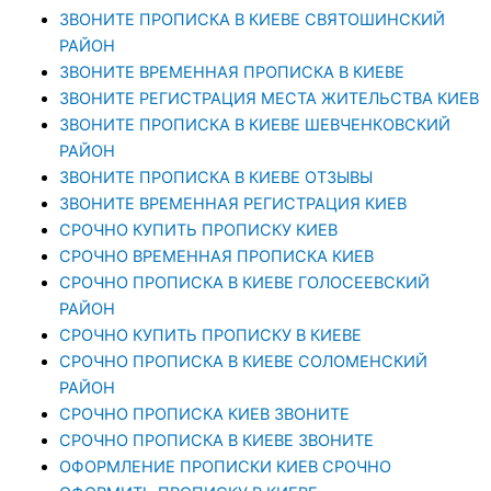
ЗВОНИТЕ ПРОПИСКА В КИЕВЕ СВЯТОШИНСКИЙ
РАЙОН
ЗВОНИТЕ ВРЕМЕННАЯ ПРОПИСКА В КИЕВЕ
ЗВОНИТЕ РЕГИСТРАЦИЯ МЕСТА ЖИТЕЛЬСТВА КИЕВ
ЗВОНИТЕ ПРОПИСКА В КИЕВЕ ШЕВЧЕНКОВСКИЙ
РАЙОН
ЗВОНИТЕ ПРОПИСКА В КИЕВЕ ОТЗЫВЫ
ЗВОНИТЕ ВРЕМЕННАЯ РЕГИСТРАЦИЯ КИЕВ
СРОЧНО КУПИТЬ ПРОПИСКУ КИЕВ
СРОЧНО ВРЕМЕННАЯ ПРОПИСКА КИЕВ
СРОЧНО ПРОПИСКА В КИЕВЕ ГОЛОСЕЕВСКИЙ
РАЙОН
СРОЧНО КУПИТЬ ПРОПИСКУ В КИЕВЕ
CРОЧНО ПРОПИСКА В КИЕВЕ СОЛОМЕНСКИЙ
РАЙОН
СРОЧНО ПРОПИСКА КИЕВ ЗВОНИТЕ
СРОЧНО ПРОПИСКА В КИЕВЕ ЗВОНИТЕ
ОФОРМЛЕНИЕ ПРОПИСКИ КИЕВ СРОЧНО