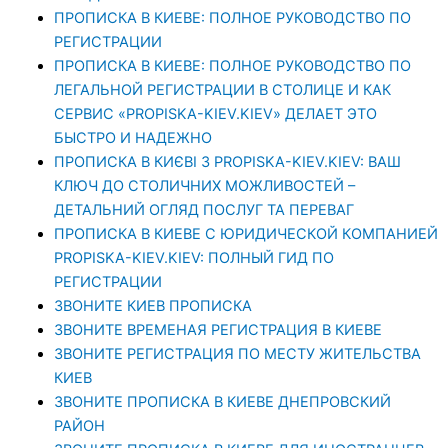
ПРОПИСКА В КИЕВЕ: ПОЛНОЕ РУКОВОДСТВО ПО
РЕГИСТРАЦИИ
ПРОПИСКА В КИЕВЕ: ПОЛНОЕ РУКОВОДСТВО ПО
ЛЕГАЛЬНОЙ РЕГИСТРАЦИИ В СТОЛИЦЕ И КАК
СЕРВИС «PROPISKA-KIEV.KIEV» ДЕЛАЕТ ЭТО
БЫСТРО И НАДЕЖНО
ПРОПИСКА В КИЄВІ З PROPISKA-KIEV.KIEV: ВАШ
КЛЮЧ ДО СТОЛИЧНИХ МОЖЛИВОСТЕЙ –
ДЕТАЛЬНИЙ ОГЛЯД ПОСЛУГ ТА ПЕРЕВАГ
ПРОПИСКА В КИЕВЕ С ЮРИДИЧЕСКОЙ КОМПАНИЕЙ
PROPISKA-KIEV.KIEV: ПОЛНЫЙ ГИД ПО
РЕГИСТРАЦИИ
ЗВОНИТЕ КИЕВ ПРОПИСКА
ЗВОНИТЕ ВРЕМЕНАЯ РЕГИСТРАЦИЯ В КИЕВЕ
ЗВОНИТЕ РЕГИСТРАЦИЯ ПО МЕСТУ ЖИТЕЛЬСТВА
КИЕВ
ЗВОНИТЕ ПРОПИСКА В КИЕВЕ ДНЕПРОВСКИЙ
РАЙОН