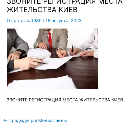
ЗВОНИТЕ РЕГИСТРАЦИЯ МЕСТА
ЖИТЕЛЬСТВА КИЕВ
От
propiska1989
/
16 августа, 2023
ЗВОНИТЕ РЕГИСТРАЦИЯ МЕСТА ЖИТЕЛЬСТВА КИЕВ
←
Предыдущая Медиафайлы