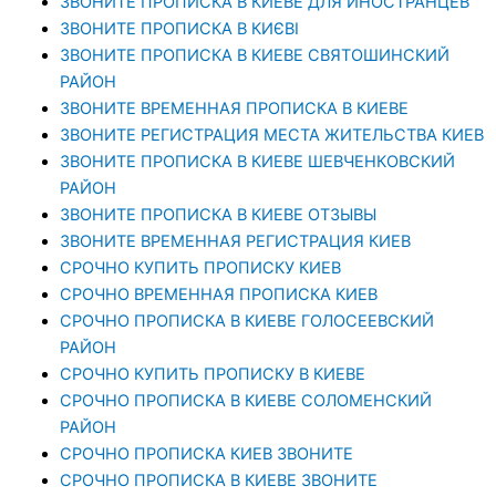
ЗВОНИТЕ ПРОПИСКА В КИЕВЕ ДЛЯ ИНОСТРАНЦЕВ
ЗВОНИТЕ ПРОПИСКА В КИЄВІ
ЗВОНИТЕ ПРОПИСКА В КИЕВЕ СВЯТОШИНСКИЙ
РАЙОН
ЗВОНИТЕ ВРЕМЕННАЯ ПРОПИСКА В КИЕВЕ
ЗВОНИТЕ РЕГИСТРАЦИЯ МЕСТА ЖИТЕЛЬСТВА КИЕВ
ЗВОНИТЕ ПРОПИСКА В КИЕВЕ ШЕВЧЕНКОВСКИЙ
РАЙОН
ЗВОНИТЕ ПРОПИСКА В КИЕВЕ ОТЗЫВЫ
ЗВОНИТЕ ВРЕМЕННАЯ РЕГИСТРАЦИЯ КИЕВ
СРОЧНО КУПИТЬ ПРОПИСКУ КИЕВ
СРОЧНО ВРЕМЕННАЯ ПРОПИСКА КИЕВ
СРОЧНО ПРОПИСКА В КИЕВЕ ГОЛОСЕЕВСКИЙ
РАЙОН
СРОЧНО КУПИТЬ ПРОПИСКУ В КИЕВЕ
CРОЧНО ПРОПИСКА В КИЕВЕ СОЛОМЕНСКИЙ
РАЙОН
СРОЧНО ПРОПИСКА КИЕВ ЗВОНИТЕ
СРОЧНО ПРОПИСКА В КИЕВЕ ЗВОНИТЕ