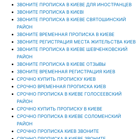
ЗВОНИТЕ ПРОПИСКА В КИЕВЕ ДЛЯ ИНОСТРАНЦЕВ
ЗВОНИТЕ ПРОПИСКА В КИЄВІ
ЗВОНИТЕ ПРОПИСКА В КИЕВЕ СВЯТОШИНСКИЙ
РАЙОН
ЗВОНИТЕ ВРЕМЕННАЯ ПРОПИСКА В КИЕВЕ
ЗВОНИТЕ РЕГИСТРАЦИЯ МЕСТА ЖИТЕЛЬСТВА КИЕВ
ЗВОНИТЕ ПРОПИСКА В КИЕВЕ ШЕВЧЕНКОВСКИЙ
РАЙОН
ЗВОНИТЕ ПРОПИСКА В КИЕВЕ ОТЗЫВЫ
ЗВОНИТЕ ВРЕМЕННАЯ РЕГИСТРАЦИЯ КИЕВ
СРОЧНО КУПИТЬ ПРОПИСКУ КИЕВ
СРОЧНО ВРЕМЕННАЯ ПРОПИСКА КИЕВ
СРОЧНО ПРОПИСКА В КИЕВЕ ГОЛОСЕЕВСКИЙ
РАЙОН
СРОЧНО КУПИТЬ ПРОПИСКУ В КИЕВЕ
CРОЧНО ПРОПИСКА В КИЕВЕ СОЛОМЕНСКИЙ
РАЙОН
СРОЧНО ПРОПИСКА КИЕВ ЗВОНИТЕ
СРОЧНО ПРОПИСКА В КИЕВЕ ЗВОНИТЕ