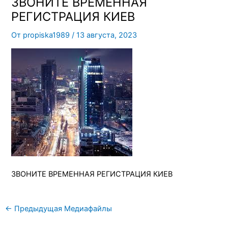
ЗВОНИТЕ ВРЕМЕННАЯ
РЕГИСТРАЦИЯ КИЕВ
От
propiska1989
/
13 августа, 2023
ЗВОНИТЕ ВРЕМЕННАЯ РЕГИСТРАЦИЯ КИЕВ
←
Предыдущая Медиафайлы