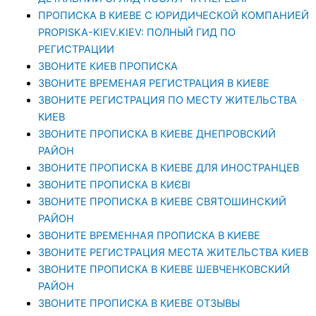
ПРОПИСКА В КИЕВЕ С ЮРИДИЧЕСКОЙ КОМПАНИЕЙ
PROPISKA-KIEV.KIEV: ПОЛНЫЙ ГИД ПО
РЕГИСТРАЦИИ
ЗВОНИТЕ КИЕВ ПРОПИСКА
ЗВОНИТЕ ВРЕМЕНАЯ РЕГИСТРАЦИЯ В КИЕВЕ
ЗВОНИТЕ РЕГИСТРАЦИЯ ПО МЕСТУ ЖИТЕЛЬСТВА
КИЕВ
ЗВОНИТЕ ПРОПИСКА В КИЕВЕ ДНЕПРОВСКИЙ
РАЙОН
ЗВОНИТЕ ПРОПИСКА В КИЕВЕ ДЛЯ ИНОСТРАНЦЕВ
ЗВОНИТЕ ПРОПИСКА В КИЄВІ
ЗВОНИТЕ ПРОПИСКА В КИЕВЕ СВЯТОШИНСКИЙ
РАЙОН
ЗВОНИТЕ ВРЕМЕННАЯ ПРОПИСКА В КИЕВЕ
ЗВОНИТЕ РЕГИСТРАЦИЯ МЕСТА ЖИТЕЛЬСТВА КИЕВ
ЗВОНИТЕ ПРОПИСКА В КИЕВЕ ШЕВЧЕНКОВСКИЙ
РАЙОН
ЗВОНИТЕ ПРОПИСКА В КИЕВЕ ОТЗЫВЫ