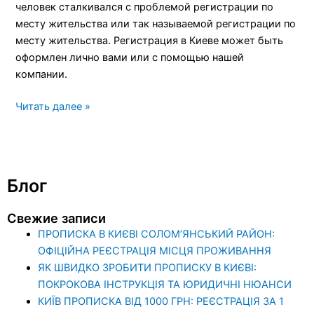
человек сталкивался с проблемой регистрации по
месту жительства или так называемой регистрации по
месту жительства. Регистрация в Киеве может быть
оформлен лично вами или с помощью нашей
компании.
Читать далее »
Блог
Свежие записи
ПРОПИСКА В КИЄВІ СОЛОМ’ЯНСЬКИЙ РАЙОН:
ОФІЦІЙНА РЕЄСТРАЦІЯ МІСЦЯ ПРОЖИВАННЯ
ЯК ШВИДКО ЗРОБИТИ ПРОПИСКУ В КИЄВІ:
ПОКРОКОВА ІНСТРУКЦІЯ ТА ЮРИДИЧНІ НЮАНСИ
КИЇВ ПРОПИСКА ВІД 1000 ГРН: РЕЄСТРАЦІЯ ЗА 1