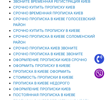
ЗВОНИТЕ ВРЕМЕННАЯ РЕГИСТРАЦИЯ КИЕВ
СРОЧНО КУПИТЬ ПРОПИСКУ КИЕВ
СРОЧНО ВРЕМЕННАЯ ПРОПИСКА КИЕВ
СРОЧНО ПРОПИСКА В КИЕВЕ ГОЛОСЕЕВСКИЙ
РАЙОН
СРОЧНО КУПИТЬ ПРОПИСКУ В КИЕВЕ
CРОЧНО ПРОПИСКА В КИЕВЕ СОЛОМЕНСКИЙ
РАЙОН
СРОЧНО ПРОПИСКА КИЕВ ЗВОНИТЕ
СРОЧНО ПРОПИСКА В КИЕВЕ ЗВОНИТЕ
ОФОРМЛЕНИЕ ПРОПИСКИ КИЕВ СРОЧНО
ОФОРМИТЬ ПРОПИСКУ В КИЕВЕ
ПРОПИСКА В КИЕВЕ ОФОРМИТЬ
СТОИМОСТЬ ПРОПИСКИ В КИЕВЕ
ПРОПИСКА В КИЕВЕ НЕДОРОГО
ОФОРМЛЕНИЕ ПРОПИСКИ КИЕВ
ПОСТОЯННАЯ ПРОПИСКА В КИЕВЕ
ПРОПИСКА В КИЕВЕ РЕГИСТРАЦИЯ МЕСТА
ЖИТЕЛЬСТВА