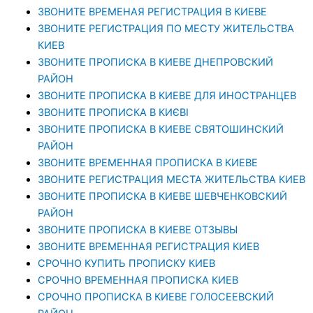
ЗВОНИТЕ ВРЕМЕНАЯ РЕГИСТРАЦИЯ В КИЕВЕ
ЗВОНИТЕ РЕГИСТРАЦИЯ ПО МЕСТУ ЖИТЕЛЬСТВА
КИЕВ
ЗВОНИТЕ ПРОПИСКА В КИЕВЕ ДНЕПРОВСКИЙ
РАЙОН
ЗВОНИТЕ ПРОПИСКА В КИЕВЕ ДЛЯ ИНОСТРАНЦЕВ
ЗВОНИТЕ ПРОПИСКА В КИЄВІ
ЗВОНИТЕ ПРОПИСКА В КИЕВЕ СВЯТОШИНСКИЙ
РАЙОН
ЗВОНИТЕ ВРЕМЕННАЯ ПРОПИСКА В КИЕВЕ
ЗВОНИТЕ РЕГИСТРАЦИЯ МЕСТА ЖИТЕЛЬСТВА КИЕВ
ЗВОНИТЕ ПРОПИСКА В КИЕВЕ ШЕВЧЕНКОВСКИЙ
РАЙОН
ЗВОНИТЕ ПРОПИСКА В КИЕВЕ ОТЗЫВЫ
ЗВОНИТЕ ВРЕМЕННАЯ РЕГИСТРАЦИЯ КИЕВ
СРОЧНО КУПИТЬ ПРОПИСКУ КИЕВ
СРОЧНО ВРЕМЕННАЯ ПРОПИСКА КИЕВ
СРОЧНО ПРОПИСКА В КИЕВЕ ГОЛОСЕЕВСКИЙ