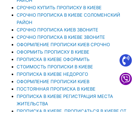
РАЙОН
СРОЧНО КУПИТЬ ПРОПИСКУ В КИЕВЕ
CРОЧНО ПРОПИСКА В КИЕВЕ СОЛОМЕНСКИЙ
РАЙОН
СРОЧНО ПРОПИСКА КИЕВ ЗВОНИТЕ
СРОЧНО ПРОПИСКА В КИЕВЕ ЗВОНИТЕ
ОФОРМЛЕНИЕ ПРОПИСКИ КИЕВ СРОЧНО
ОФОРМИТЬ ПРОПИСКУ В КИЕВЕ
ПРОПИСКА В КИЕВЕ ОФОРМИТЬ
СТОИМОСТЬ ПРОПИСКИ В КИЕВЕ
ПРОПИСКА В КИЕВЕ НЕДОРОГО
ОФОРМЛЕНИЕ ПРОПИСКИ КИЕВ
ПОСТОЯННАЯ ПРОПИСКА В КИЕВЕ
ПРОПИСКА В КИЕВЕ РЕГИСТРАЦИЯ МЕСТА
ЖИТЕЛЬСТВА
ПРОПИСКА В КИЕВЕ. ПРОПИСАТЬСЯ В КИЕВЕ ОТ
1000 ГРН
ПРОПИСКА В КИЕВЕ – ЭТО ЮРИДИЧЕСКАЯ УСЛУГА,
ЦЕЛЬЮ КОТОРОЙ ЯВЛЯЕТСЯ РЕГИСТРАЦИЯ