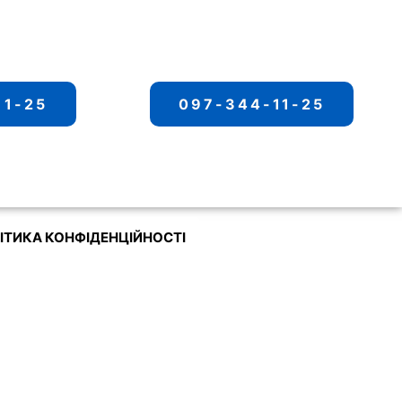
11-25
097-344-11-25
ІТИКА КОНФІДЕНЦІЙНОСТІ