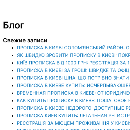
Блог
Свежие записи
ПРОПИСКА В КИЄВІ СОЛОМ’ЯНСЬКИЙ РАЙОН: 
ЯК ШВИДКО ЗРОБИТИ ПРОПИСКУ В КИЄВІ: ПОК
КИЇВ ПРОПИСКА ВІД 1000 ГРН: РЕЄСТРАЦІЯ ЗА 
ПРОПИСКА В КИЄВІ ЗА ГРОШІ: ШВИДКЕ ТА ОФІ
ПРОПИСКА В КИЄВІ ЦІНА: ЩО ПОТРІБНО ЗНА
ПРОПИСКА В КИЕВЕ КУПИТЬ: ИСЧЕРПЫВАЮЩЕ
ВРЕМЕННАЯ ПРОПИСКА В КИЕВЕ: ОТ ЮРИДИЧ
КАК КУПИТЬ ПРОПИСКУ В КИЕВЕ: ПОШАГОВОЕ
ПРОПИСКА В КИЕВЕ НЕДОРОГО: ДОСТУПНЫЕ 
ПРОПИСКА КИЕВ КУПИТЬ: ЛЕГАЛЬНАЯ РЕГИСТ
РЕЄСТРАЦІЯ ЗА МІСЦЕМ ПРОЖИВАННЯ У КИЄВІ