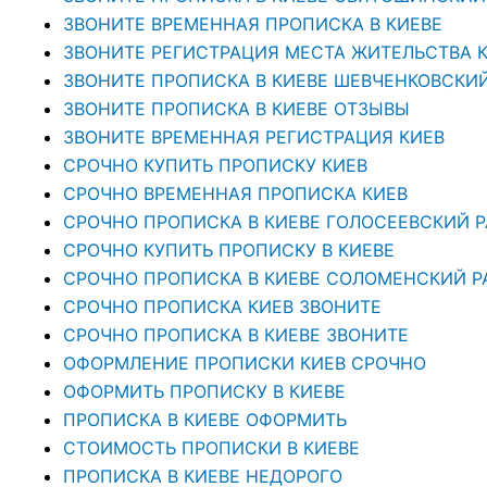
ЗВОНИТЕ ВРЕМЕННАЯ ПРОПИСКА В КИЕВЕ
ЗВОНИТЕ РЕГИСТРАЦИЯ МЕСТА ЖИТЕЛЬСТВА 
ЗВОНИТЕ ПРОПИСКА В КИЕВЕ ШЕВЧЕНКОВСКИ
ЗВОНИТЕ ПРОПИСКА В КИЕВЕ ОТЗЫВЫ
ЗВОНИТЕ ВРЕМЕННАЯ РЕГИСТРАЦИЯ КИЕВ
СРОЧНО КУПИТЬ ПРОПИСКУ КИЕВ
СРОЧНО ВРЕМЕННАЯ ПРОПИСКА КИЕВ
СРОЧНО ПРОПИСКА В КИЕВЕ ГОЛОСЕЕВСКИЙ 
СРОЧНО КУПИТЬ ПРОПИСКУ В КИЕВЕ
CРОЧНО ПРОПИСКА В КИЕВЕ СОЛОМЕНСКИЙ Р
СРОЧНО ПРОПИСКА КИЕВ ЗВОНИТЕ
СРОЧНО ПРОПИСКА В КИЕВЕ ЗВОНИТЕ
ОФОРМЛЕНИЕ ПРОПИСКИ КИЕВ СРОЧНО
ОФОРМИТЬ ПРОПИСКУ В КИЕВЕ
ПРОПИСКА В КИЕВЕ ОФОРМИТЬ
СТОИМОСТЬ ПРОПИСКИ В КИЕВЕ
ПРОПИСКА В КИЕВЕ НЕДОРОГО