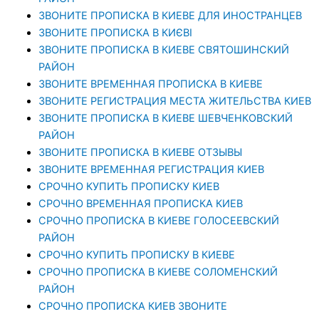
ЗВОНИТЕ ПРОПИСКА В КИЕВЕ ДЛЯ ИНОСТРАНЦЕВ
ЗВОНИТЕ ПРОПИСКА В КИЄВІ
ЗВОНИТЕ ПРОПИСКА В КИЕВЕ СВЯТОШИНСКИЙ
РАЙОН
ЗВОНИТЕ ВРЕМЕННАЯ ПРОПИСКА В КИЕВЕ
ЗВОНИТЕ РЕГИСТРАЦИЯ МЕСТА ЖИТЕЛЬСТВА КИЕВ
ЗВОНИТЕ ПРОПИСКА В КИЕВЕ ШЕВЧЕНКОВСКИЙ
РАЙОН
ЗВОНИТЕ ПРОПИСКА В КИЕВЕ ОТЗЫВЫ
ЗВОНИТЕ ВРЕМЕННАЯ РЕГИСТРАЦИЯ КИЕВ
СРОЧНО КУПИТЬ ПРОПИСКУ КИЕВ
СРОЧНО ВРЕМЕННАЯ ПРОПИСКА КИЕВ
СРОЧНО ПРОПИСКА В КИЕВЕ ГОЛОСЕЕВСКИЙ
РАЙОН
СРОЧНО КУПИТЬ ПРОПИСКУ В КИЕВЕ
CРОЧНО ПРОПИСКА В КИЕВЕ СОЛОМЕНСКИЙ
РАЙОН
СРОЧНО ПРОПИСКА КИЕВ ЗВОНИТЕ