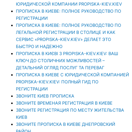
ЮРИДИЧЕСКОЙ КОМПАНИИ PROPISKA-KIEV.KIEV
ПРОПИСКА В КИЕВЕ: ПОЛНОЕ РУКОВОДСТВО ПО
РЕГИСТРАЦИИ
ПРОПИСКА В КИЕВЕ: ПОЛНОЕ РУКОВОДСТВО ПО
ЛЕГАЛЬНОЙ РЕГИСТРАЦИИ В СТОЛИЦЕ И КАК
СЕРВИС «PROPISKA-KIEV.KIEV» ДЕЛАЕТ ЭТО
БЫСТРО И НАДЕЖНО
ПРОПИСКА В КИЄВІ З PROPISKA-KIEV.KIEV: ВАШ
КЛЮЧ ДО СТОЛИЧНИХ МОЖЛИВОСТЕЙ –
ДЕТАЛЬНИЙ ОГЛЯД ПОСЛУГ ТА ПЕРЕВАГ
ПРОПИСКА В КИЕВЕ С ЮРИДИЧЕСКОЙ КОМПАНИЕЙ
PROPISKA-KIEV.KIEV: ПОЛНЫЙ ГИД ПО
РЕГИСТРАЦИИ
ЗВОНИТЕ КИЕВ ПРОПИСКА
ЗВОНИТЕ ВРЕМЕНАЯ РЕГИСТРАЦИЯ В КИЕВЕ
ЗВОНИТЕ РЕГИСТРАЦИЯ ПО МЕСТУ ЖИТЕЛЬСТВА
КИЕВ
ЗВОНИТЕ ПРОПИСКА В КИЕВЕ ДНЕПРОВСКИЙ
РАЙОН