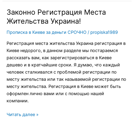
Законно Регистрация Места
Законно
Регистрация
Жительства Украина!
Места
Прописка в Киеве за деньги СРОЧНО
/
propiska1989
Жительства
Украина!
Регистрация места жительства Украина регистрация в
Киеве недорого, в данном разделе мы постараемся
рассказать вам, как зарегистрироваться в Киеве
дешево и в кратчайшие сроки. Я думаю, что каждый
человек сталкивался с проблемой регистрации по
месту жительства или так называемой регистрации по
месту жительства. Регистрация в Киеве может быть
оформлен лично вами или с помощью нашей
компании.
Читать далее »