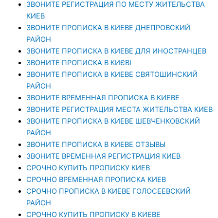
ЗВОНИТЕ РЕГИСТРАЦИЯ ПО МЕСТУ ЖИТЕЛЬСТВА
КИЕВ
ЗВОНИТЕ ПРОПИСКА В КИЕВЕ ДНЕПРОВСКИЙ
РАЙОН
ЗВОНИТЕ ПРОПИСКА В КИЕВЕ ДЛЯ ИНОСТРАНЦЕВ
ЗВОНИТЕ ПРОПИСКА В КИЄВІ
ЗВОНИТЕ ПРОПИСКА В КИЕВЕ СВЯТОШИНСКИЙ
РАЙОН
ЗВОНИТЕ ВРЕМЕННАЯ ПРОПИСКА В КИЕВЕ
ЗВОНИТЕ РЕГИСТРАЦИЯ МЕСТА ЖИТЕЛЬСТВА КИЕВ
ЗВОНИТЕ ПРОПИСКА В КИЕВЕ ШЕВЧЕНКОВСКИЙ
РАЙОН
ЗВОНИТЕ ПРОПИСКА В КИЕВЕ ОТЗЫВЫ
ЗВОНИТЕ ВРЕМЕННАЯ РЕГИСТРАЦИЯ КИЕВ
СРОЧНО КУПИТЬ ПРОПИСКУ КИЕВ
СРОЧНО ВРЕМЕННАЯ ПРОПИСКА КИЕВ
СРОЧНО ПРОПИСКА В КИЕВЕ ГОЛОСЕЕВСКИЙ
РАЙОН
СРОЧНО КУПИТЬ ПРОПИСКУ В КИЕВЕ