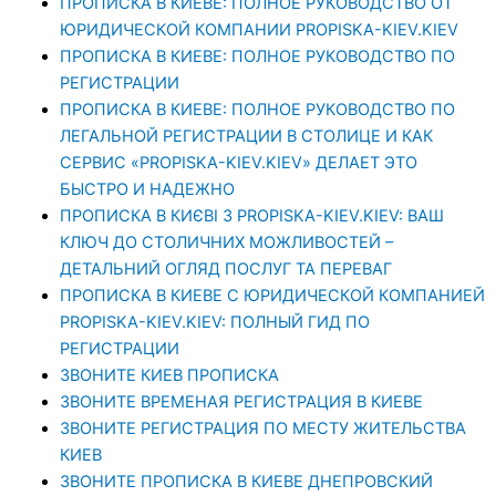
ПРОПИСКА В КИЕВЕ: ПОЛНОЕ РУКОВОДСТВО ОТ
ЮРИДИЧЕСКОЙ КОМПАНИИ PROPISKA-KIEV.KIEV
ПРОПИСКА В КИЕВЕ: ПОЛНОЕ РУКОВОДСТВО ПО
РЕГИСТРАЦИИ
ПРОПИСКА В КИЕВЕ: ПОЛНОЕ РУКОВОДСТВО ПО
ЛЕГАЛЬНОЙ РЕГИСТРАЦИИ В СТОЛИЦЕ И КАК
СЕРВИС «PROPISKA-KIEV.KIEV» ДЕЛАЕТ ЭТО
БЫСТРО И НАДЕЖНО
ПРОПИСКА В КИЄВІ З PROPISKA-KIEV.KIEV: ВАШ
КЛЮЧ ДО СТОЛИЧНИХ МОЖЛИВОСТЕЙ –
ДЕТАЛЬНИЙ ОГЛЯД ПОСЛУГ ТА ПЕРЕВАГ
ПРОПИСКА В КИЕВЕ С ЮРИДИЧЕСКОЙ КОМПАНИЕЙ
PROPISKA-KIEV.KIEV: ПОЛНЫЙ ГИД ПО
РЕГИСТРАЦИИ
ЗВОНИТЕ КИЕВ ПРОПИСКА
ЗВОНИТЕ ВРЕМЕНАЯ РЕГИСТРАЦИЯ В КИЕВЕ
ЗВОНИТЕ РЕГИСТРАЦИЯ ПО МЕСТУ ЖИТЕЛЬСТВА
КИЕВ
ЗВОНИТЕ ПРОПИСКА В КИЕВЕ ДНЕПРОВСКИЙ