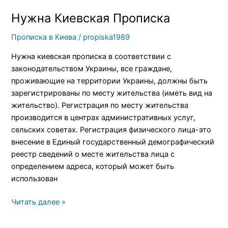
Нужна Киевская Прописка
Прописка в Киева
/
propiska1989
Нужна киевская прописка в соответствии с
законодательством Украины, все граждане,
проживающие на территории Украины, должны быть
зарегистрированы по месту жительства (иметь вид на
жительство). Регистрация по месту жительства
производится в центрах административных услуг,
сельских советах. Регистрация физического лица-это
внесение в Единый государственный демографический
реестр сведений о месте жительства лица с
определением адреса, который может быть
использован
Читать далее »