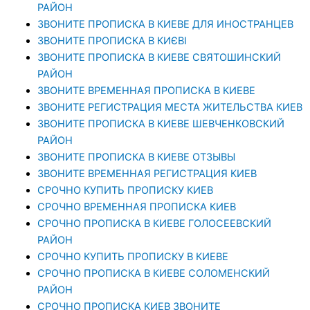
РАЙОН
ЗВОНИТЕ ПРОПИСКА В КИЕВЕ ДЛЯ ИНОСТРАНЦЕВ
ЗВОНИТЕ ПРОПИСКА В КИЄВІ
ЗВОНИТЕ ПРОПИСКА В КИЕВЕ СВЯТОШИНСКИЙ
РАЙОН
ЗВОНИТЕ ВРЕМЕННАЯ ПРОПИСКА В КИЕВЕ
ЗВОНИТЕ РЕГИСТРАЦИЯ МЕСТА ЖИТЕЛЬСТВА КИЕВ
ЗВОНИТЕ ПРОПИСКА В КИЕВЕ ШЕВЧЕНКОВСКИЙ
РАЙОН
ЗВОНИТЕ ПРОПИСКА В КИЕВЕ ОТЗЫВЫ
ЗВОНИТЕ ВРЕМЕННАЯ РЕГИСТРАЦИЯ КИЕВ
СРОЧНО КУПИТЬ ПРОПИСКУ КИЕВ
СРОЧНО ВРЕМЕННАЯ ПРОПИСКА КИЕВ
СРОЧНО ПРОПИСКА В КИЕВЕ ГОЛОСЕЕВСКИЙ
РАЙОН
СРОЧНО КУПИТЬ ПРОПИСКУ В КИЕВЕ
CРОЧНО ПРОПИСКА В КИЕВЕ СОЛОМЕНСКИЙ
РАЙОН
СРОЧНО ПРОПИСКА КИЕВ ЗВОНИТЕ