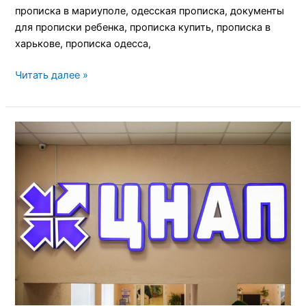
прописка в мариуполе, одесская прописка, документы
для прописки ребенка, прописка купить, прописка в
харькове, прописка одесса,
Читать далее »
Нужна
Киевская
Прописка